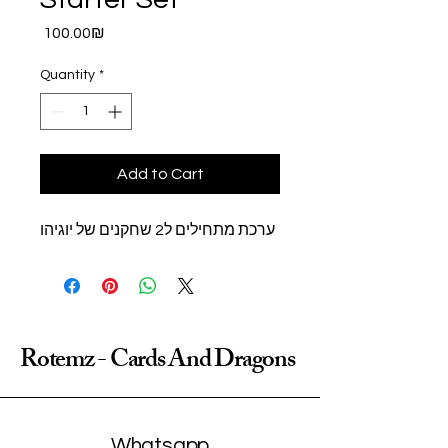
Price
‏100.00 ‏₪
Quantity
*
Add to Cart
ערכת מתחילים ל2 שחקנים של יוגיהו
Rotemz - Cards And Dragons
Whatsapp