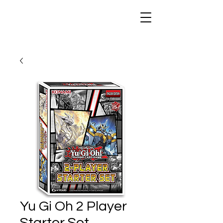
Yu Gi Oh 2 Player
Starter Set