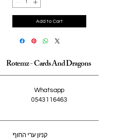
Add to Cart
Rotemz - Cards And Dragons
Whatsapp
0543116463
קניון ערי החוף